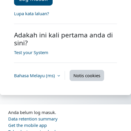
Lupa kata laluan?
Adakah ini kali pertama anda di
sini?
Test your System
Bahasa Melayu ‎(ms)‎
Notis cookies
Anda belum log masuk.
Data retention summary
Get the mobile app