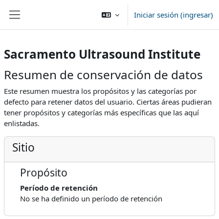
Saltar al contenido principal
Iniciar sesión (ingresar)
Pánel lateral
Sacramento Ultrasound Institute
Resumen de conservación de datos
Este resumen muestra los propósitos y las categorías por
defecto para retener datos del usuario. Ciertas áreas pudieran
tener propósitos y categorías más específicas que las aquí
enlistadas.
Sitio
Propósito
Período de retención
No se ha definido un período de retención