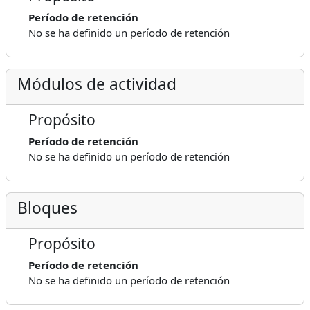
Período de retención
No se ha definido un período de retención
Módulos de actividad
Propósito
Período de retención
No se ha definido un período de retención
Bloques
Propósito
Período de retención
No se ha definido un período de retención