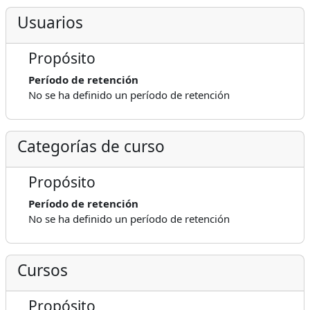
Usuarios
Propósito
Período de retención
No se ha definido un período de retención
Categorías de curso
Propósito
Período de retención
No se ha definido un período de retención
Cursos
Propósito